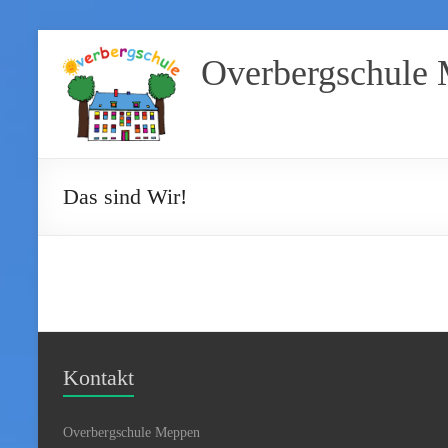
Overbergschule
Das sind Wir!
Kontakt
Overbergschule Meppen