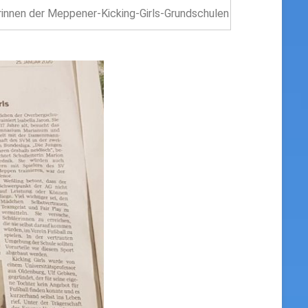
erinnen der Meppener-Kicking-Girls-Grundschulen