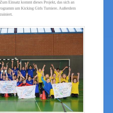
 Zum Einsatz kommt dieses Projekt, das sich an
 Programm um Kicking Girls Turniere. Außerdem
ainiert.