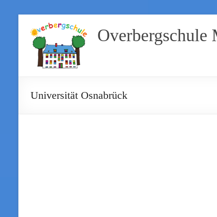
Overbergschule
Universität Osnabrück