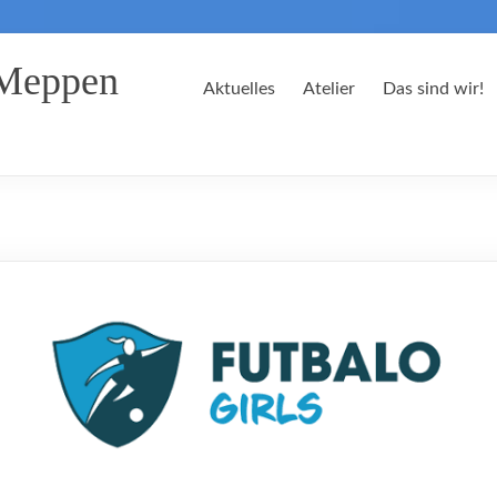
 Meppen
Aktuelles
Atelier
Das sind wir!