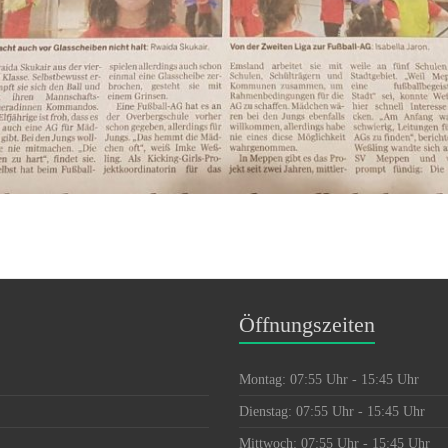
Öffnungszeiten
Montag: 07:55 Uhr - 15:45 Uhr
Dienstag: 07:55 Uhr - 15:45 Uhr
Mittwoch: 07:55 Uhr - 15:45 Uhr