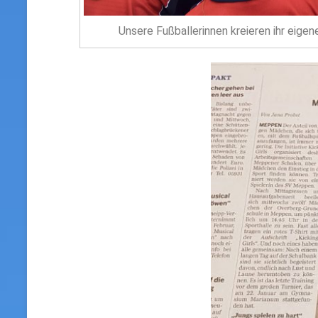
Unsere Fußballerinnen kreieren ihr eigen