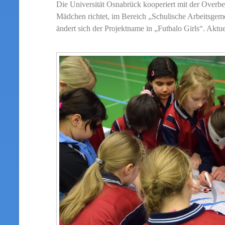
Die Universität Osnabrück kooperiert mit der Overbe
Mädchen richtet, im Bereich „Schulische Arbeitsgem
ändert sich der Projektname in „Futbalo Girls“. Aktu