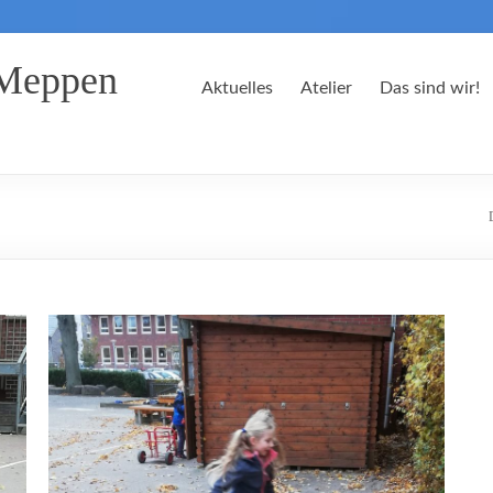
 Meppen
Aktuelles
Atelier
Das sind wir!