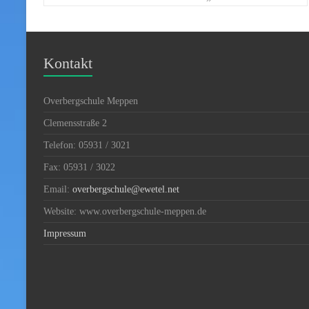
Kontakt
Overbergschule Meppen
Clemensstraße 2
Telefon: 05931 / 3021
Fax: 05931 / 3022
Email:
overbergschule@ewetel.net
Website: www.overbergschule-meppen.de
Impressum