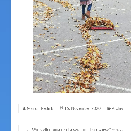
Marion Rednik
15. November 2020
Archiv
←
Wir stellen unseren Leseraum „Lesewiese“ vor…