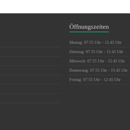
Öffnungszeiten
Montag: 07:55 Uhr - 15:45 Uhr
Dienstag: 07:55 Uhr - 15:45 Uhr
Mittwoch: 07:55 Uhr - 15:45 Uhr
Donnerstag: 07:55 Uhr - 15:45 Uhr
Freitag: 07:55 Uhr - 12:45 Uhr