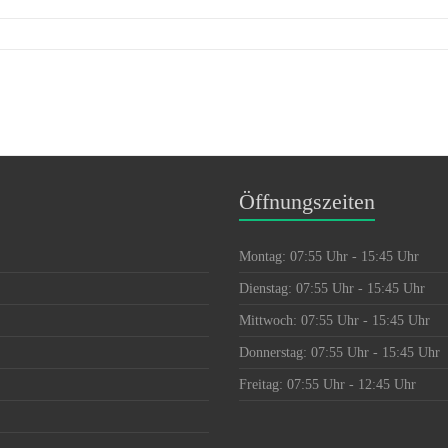
Öffnungszeiten
Montag: 07:55 Uhr - 15:45 Uhr
Dienstag: 07:55 Uhr - 15:45 Uhr
Mittwoch: 07:55 Uhr - 15:45 Uhr
Donnerstag: 07:55 Uhr - 15:45 Uhr
Freitag: 07:55 Uhr - 12:45 Uhr