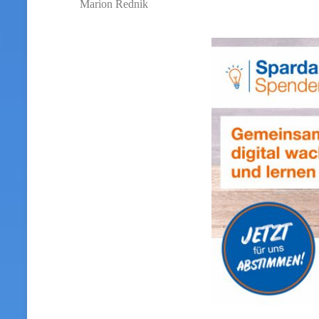
Marion Rednik