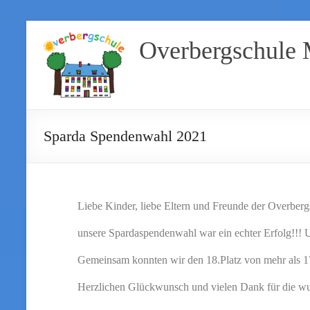
Overbergschule
Sparda Spendenwahl 2021
Liebe Kinder, liebe Eltern und Freunde der Overberg
unsere Spardaspendenwahl war ein echter Erfolg!!!
Gemeinsam konnten wir den 18.Platz von mehr als 170
Herzlichen Glückwunsch und vielen Dank für die wu