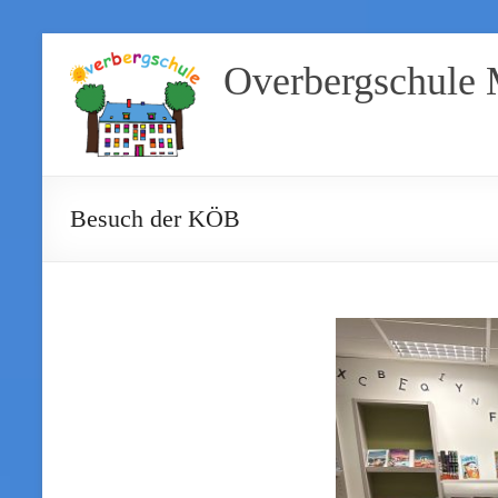
Overbergschule
Besuch der KÖB