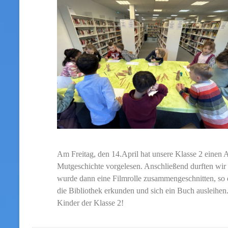
Am Freitag, den 14.April hat unsere Klasse 2 einen
Mutgeschichte vorgelesen. Anschließend durften wir
wurde dann eine Filmrolle zusammengeschnitten, so 
die Bibliothek erkunden und sich ein Buch ausleihen
Kinder der Klasse 2!