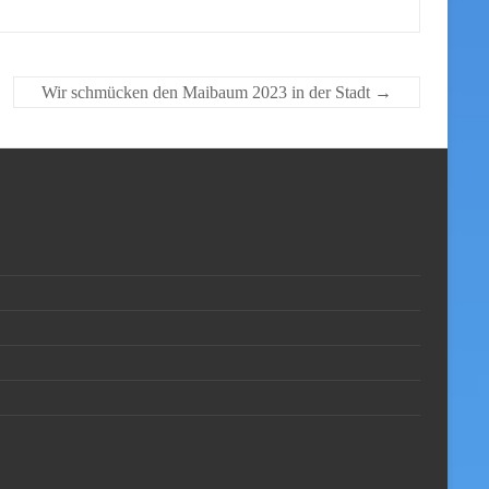
Wir schmücken den Maibaum 2023 in der Stadt
→