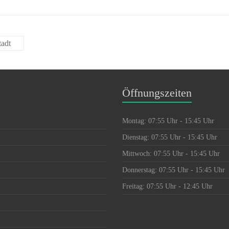
adt
Öffnungszeiten
Montag: 07:55 Uhr - 15:45 Uhr
Dienstag: 07:55 Uhr - 15:45 Uhr
Mittwoch: 07:55 Uhr - 15:45 Uhr
Donnerstag: 07:55 Uhr - 15:45 Uhr
Freitag: 07:55 Uhr - 12:45 Uhr