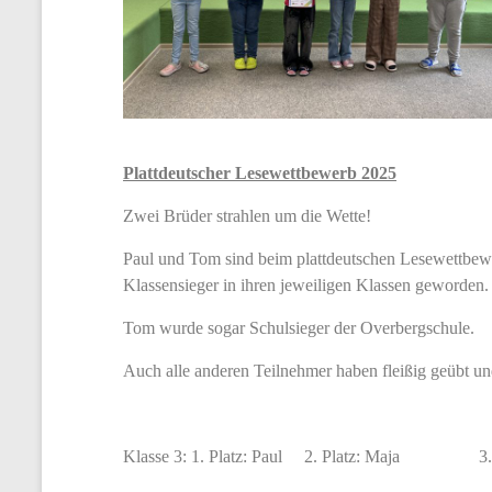
Plattdeutscher Lesewettbewerb 2025
Zwei Brüder strahlen um die Wette!
Paul und Tom sind beim plattdeutschen Lesewettbew
Klassensieger in ihren jeweiligen Klassen geworden.
Tom wurde sogar Schulsieger der Overbergschule.
Auch alle anderen Teilnehmer haben fleißig geübt und
Klasse 3: 1. Platz: Paul 2. Platz: Maja 3. P