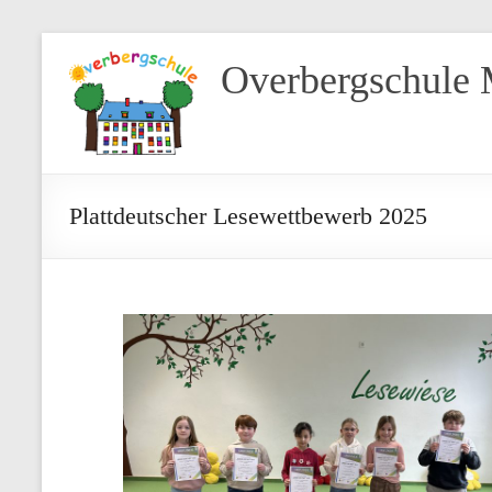
Overbergschule
Plattdeutscher Lesewettbewerb 2025