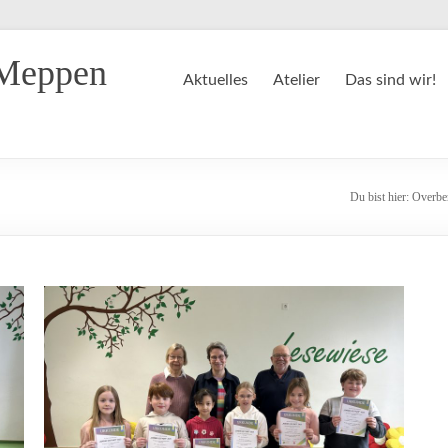
 Meppen
Aktuelles
Atelier
Das sind wir!
Du bist hier:
Overbe