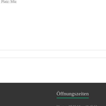
 Platz: Mia
Öffnungszeiten