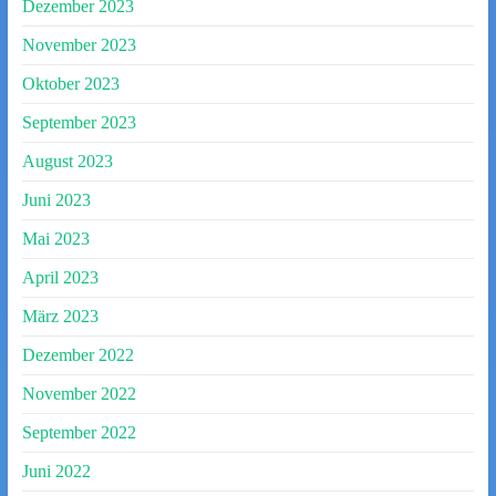
Dezember 2023
November 2023
Oktober 2023
September 2023
August 2023
Juni 2023
Mai 2023
April 2023
März 2023
Dezember 2022
November 2022
September 2022
Juni 2022