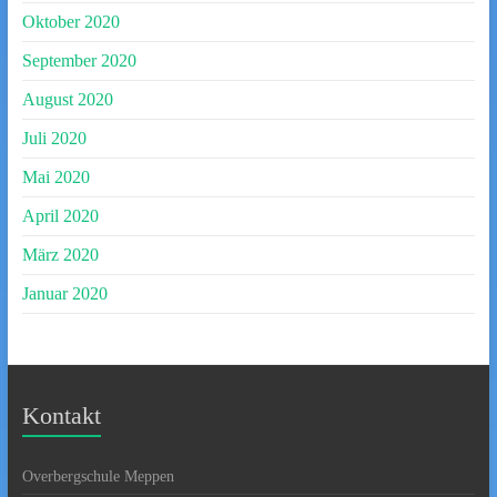
Oktober 2020
September 2020
August 2020
Juli 2020
Mai 2020
April 2020
März 2020
Januar 2020
Kontakt
Overbergschule Meppen