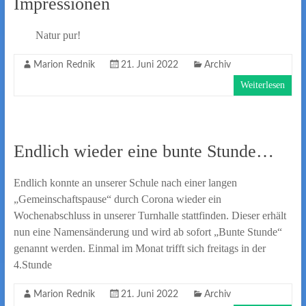
Impressionen
Natur pur!
Marion Rednik
21. Juni 2022
Archiv
Weiterlesen
Endlich wieder eine bunte Stunde…
Endlich konnte an unserer Schule nach einer langen
„Gemeinschaftspause“ durch Corona wieder ein
Wochenabschluss in unserer Turnhalle stattfinden. Dieser erhält
nun eine Namensänderung und wird ab sofort „Bunte Stunde“
genannt werden. Einmal im Monat trifft sich freitags in der
4.Stunde
Marion Rednik
21. Juni 2022
Archiv