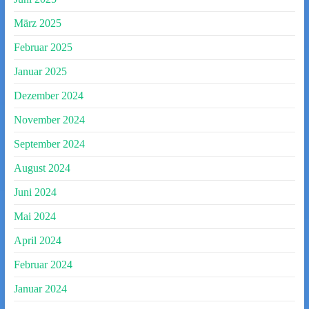
März 2025
Februar 2025
Januar 2025
Dezember 2024
November 2024
September 2024
August 2024
Juni 2024
Mai 2024
April 2024
Februar 2024
Januar 2024