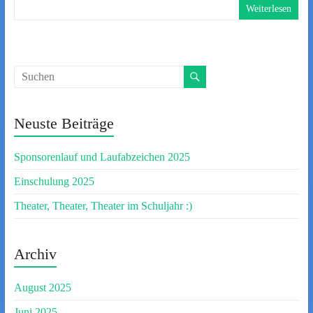
Weiterlesen
Neuste Beiträge
Sponsorenlauf und Laufabzeichen 2025
Einschulung 2025
Theater, Theater, Theater im Schuljahr :)
Archiv
August 2025
Juni 2025