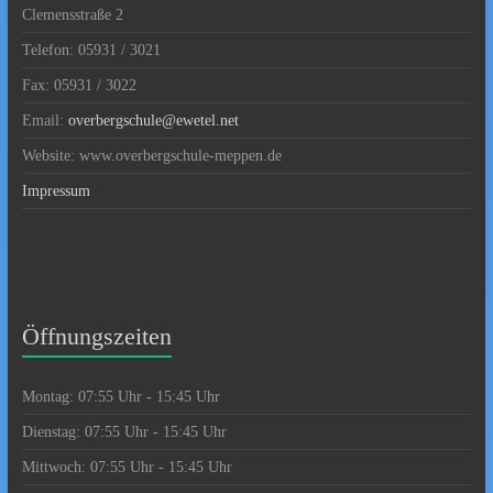
Clemensstraße 2
Telefon: 05931 / 3021
Fax: 05931 / 3022
Email:
overbergschule@ewetel.net
Website: www.overbergschule-meppen.de
Impressum
Öffnungszeiten
Montag: 07:55 Uhr - 15:45 Uhr
Dienstag: 07:55 Uhr - 15:45 Uhr
Mittwoch: 07:55 Uhr - 15:45 Uhr