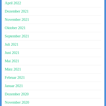
April 2022
Dezember 2021
November 2021
Oktober 2021
September 2021
Juli 2021
Juni 2021
Mai 2021
März 2021
Februar 2021
Januar 2021
Dezember 2020
November 2020