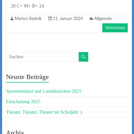
20 C+ M+ B+ 24
Marion Rednik
11. Januar 2024
Allgemein
Weiterlesen
Neuste Beiträge
Sponsorenlauf und Laufabzeichen 2025
Einschulung 2025
Theater, Theater, Theater im Schuljahr :)
Archiv