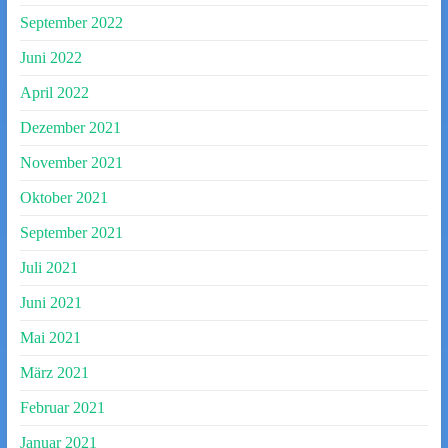
September 2022
Juni 2022
April 2022
Dezember 2021
November 2021
Oktober 2021
September 2021
Juli 2021
Juni 2021
Mai 2021
März 2021
Februar 2021
Januar 2021