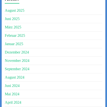
August 2025
Juni 2025
März 2025
Februar 2025
Januar 2025
Dezember 2024
November 2024
September 2024
August 2024
Juni 2024
Mai 2024
April 2024