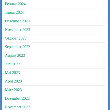
Februar 2024
Januar 2024
Dezember 2023
November 2023
Oktober 2023
September 2023
August 2023
Juni 2023
Mai 2023
April 2023
März 2023
Dezember 2022
November 2022