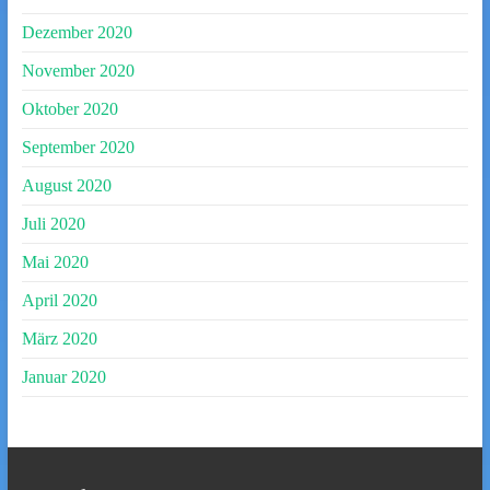
Dezember 2020
November 2020
Oktober 2020
September 2020
August 2020
Juli 2020
Mai 2020
April 2020
März 2020
Januar 2020