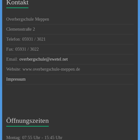
Kontakt
Overbergschule Meppen
Clemensstraße 2
Telefon: 05931 / 3021
Fax: 05931 / 3022
Email:
overbergschule@ewetel.net
Website: www.overbergschule-meppen.de
Impressum
Öffnungszeiten
Montag: 07:55 Uhr - 15:45 Uhr