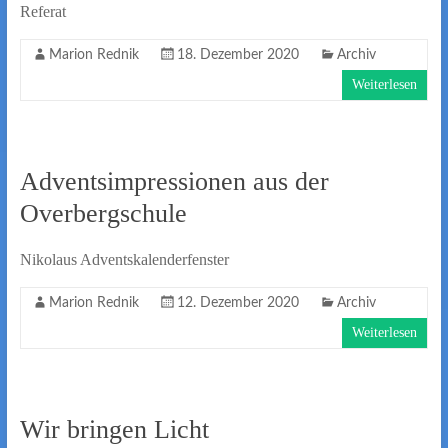
Referat
Marion Rednik
18. Dezember 2020
Archiv
Weiterlesen
Adventsimpressionen aus der
Overbergschule
Nikolaus Adventskalenderfenster
Marion Rednik
12. Dezember 2020
Archiv
Weiterlesen
Wir bringen Licht