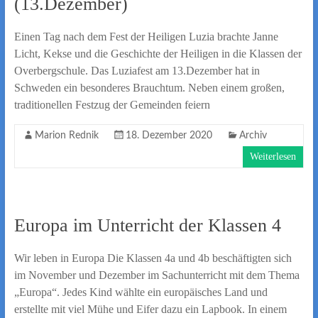
(13.Dezember)
Einen Tag nach dem Fest der Heiligen Luzia brachte Janne
Licht, Kekse und die Geschichte der Heiligen in die Klassen der
Overbergschule. Das Luziafest am 13.Dezember hat in
Schweden ein besonderes Brauchtum. Neben einem großen,
traditionellen Festzug der Gemeinden feiern
Marion Rednik
18. Dezember 2020
Archiv
Weiterlesen
Europa im Unterricht der Klassen 4
Wir leben in Europa Die Klassen 4a und 4b beschäftigten sich
im November und Dezember im Sachunterricht mit dem Thema
„Europa“. Jedes Kind wählte ein europäisches Land und
erstellte mit viel Mühe und Eifer dazu ein Lapbook. In einem