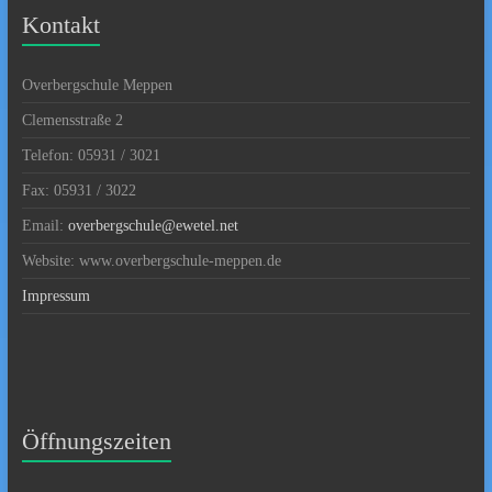
Kontakt
Overbergschule Meppen
Clemensstraße 2
Telefon: 05931 / 3021
Fax: 05931 / 3022
Email:
overbergschule@ewetel.net
Website: www.overbergschule-meppen.de
Impressum
Öffnungszeiten