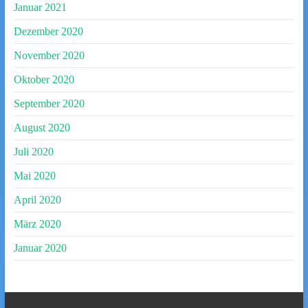
Januar 2021
Dezember 2020
November 2020
Oktober 2020
September 2020
August 2020
Juli 2020
Mai 2020
April 2020
März 2020
Januar 2020