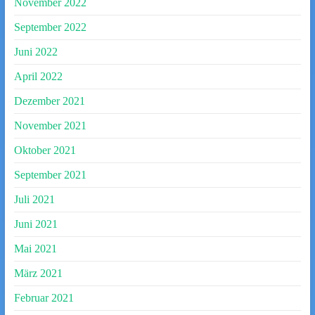
November 2022
September 2022
Juni 2022
April 2022
Dezember 2021
November 2021
Oktober 2021
September 2021
Juli 2021
Juni 2021
Mai 2021
März 2021
Februar 2021