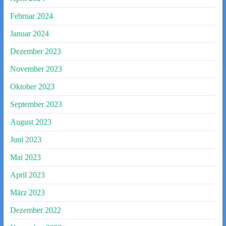
Februar 2024
Januar 2024
Dezember 2023
November 2023
Oktober 2023
September 2023
August 2023
Juni 2023
Mai 2023
April 2023
März 2023
Dezember 2022