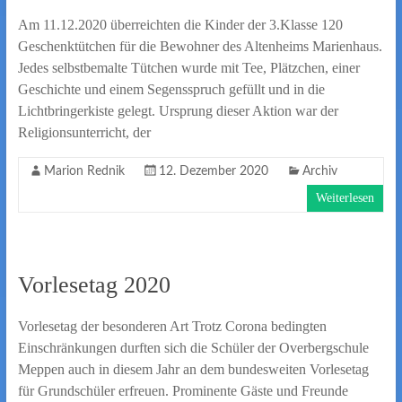
Am 11.12.2020 überreichten die Kinder der 3.Klasse 120
Geschenktütchen für die Bewohner des Altenheims Marienhaus.
Jedes selbstbemalte Tütchen wurde mit Tee, Plätzchen, einer
Geschichte und einem Segensspruch gefüllt und in die
Lichtbringerkiste gelegt. Ursprung dieser Aktion war der
Religionsunterricht, der
Marion Rednik
12. Dezember 2020
Archiv
Weiterlesen
Vorlesetag 2020
Vorlesetag der besonderen Art Trotz Corona bedingten
Einschränkungen durften sich die Schüler der Overbergschule
Meppen auch in diesem Jahr an dem bundesweiten Vorlesetag
für Grundschüler erfreuen. Prominente Gäste und Freunde