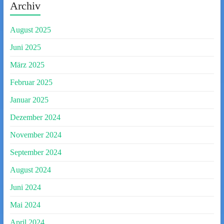
Archiv
August 2025
Juni 2025
März 2025
Februar 2025
Januar 2025
Dezember 2024
November 2024
September 2024
August 2024
Juni 2024
Mai 2024
April 2024