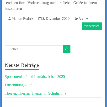
sendeten ihren Vorlesebeitrag und ihre lieben Grüße in einem
besonderen
Marion Rednik
3. Dezember 2020
Archiv
Weiterlesen
Neuste Beiträge
Sponsorenlauf und Laufabzeichen 2025
Einschulung 2025
Theater, Theater, Theater im Schuljahr :)