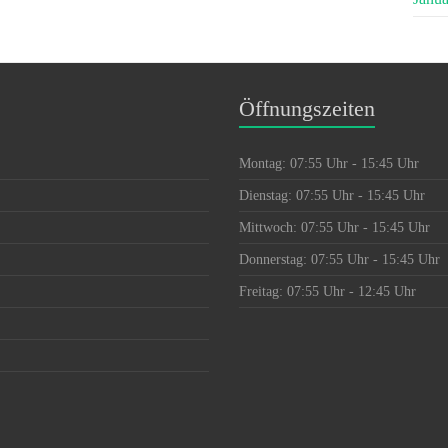
Öffnungszeiten
Montag: 07:55 Uhr - 15:45 Uhr
Dienstag: 07:55 Uhr - 15:45 Uhr
Mittwoch: 07:55 Uhr - 15:45 Uhr
Donnerstag: 07:55 Uhr - 15:45 Uhr
Freitag: 07:55 Uhr - 12:45 Uhr