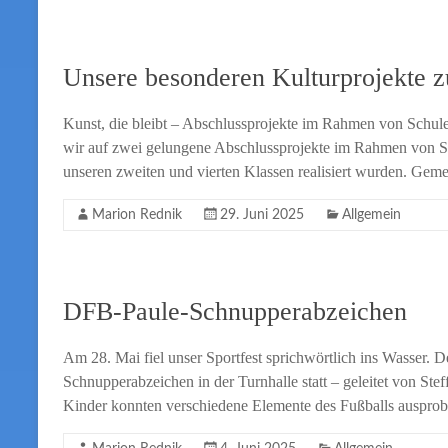
Unsere besonderen Kulturprojekte z
Kunst, die bleibt – Abschlussprojekte im Rahmen von Schul
wir auf zwei gelungene Abschlussprojekte im Rahmen von Sc
unseren zweiten und vierten Klassen realisiert wurden. Gem
Marion Rednik
29. Juni 2025
Allgemein
DFB-Paule-Schnupperabzeichen
Am 28. Mai fiel unser Sportfest sprichwörtlich ins Wasser.
Schnupperabzeichen in der Turnhalle statt – geleitet von 
Kinder konnten verschiedene Elemente des Fußballs ausprob