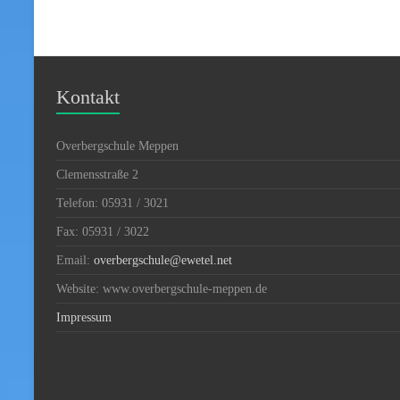
Kontakt
Overbergschule Meppen
Clemensstraße 2
Telefon: 05931 / 3021
Fax: 05931 / 3022
Email:
overbergschule@ewetel.net
Website: www.overbergschule-meppen.de
Impressum