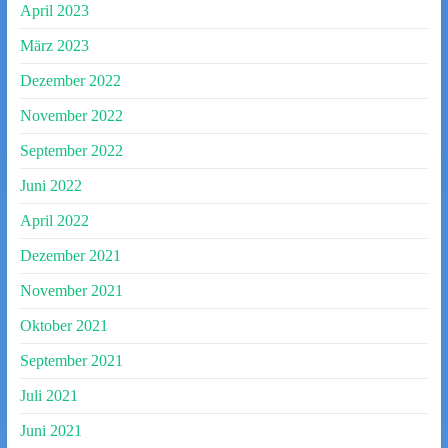
April 2023
März 2023
Dezember 2022
November 2022
September 2022
Juni 2022
April 2022
Dezember 2021
November 2021
Oktober 2021
September 2021
Juli 2021
Juni 2021