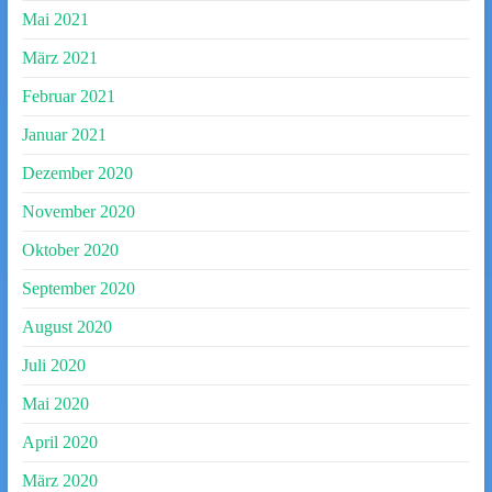
Mai 2021
März 2021
Februar 2021
Januar 2021
Dezember 2020
November 2020
Oktober 2020
September 2020
August 2020
Juli 2020
Mai 2020
April 2020
März 2020