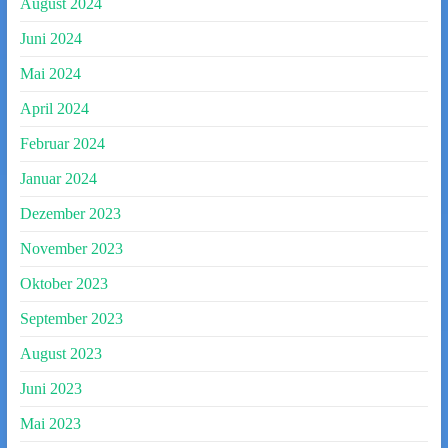
August 2024
Juni 2024
Mai 2024
April 2024
Februar 2024
Januar 2024
Dezember 2023
November 2023
Oktober 2023
September 2023
August 2023
Juni 2023
Mai 2023