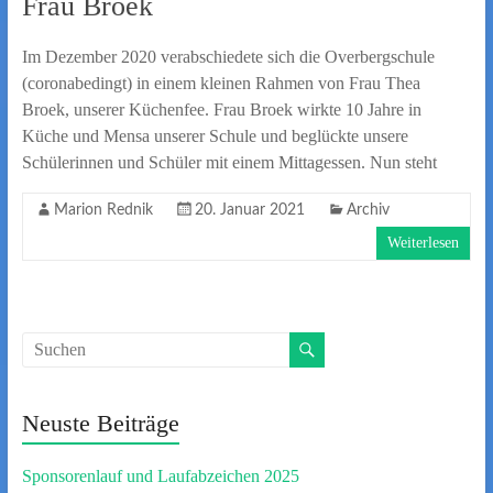
Frau Broek
Im Dezember 2020 verabschiedete sich die Overbergschule
(coronabedingt) in einem kleinen Rahmen von Frau Thea
Broek, unserer Küchenfee. Frau Broek wirkte 10 Jahre in
Küche und Mensa unserer Schule und beglückte unsere
Schülerinnen und Schüler mit einem Mittagessen. Nun steht
Marion Rednik
20. Januar 2021
Archiv
Weiterlesen
Neuste Beiträge
Sponsorenlauf und Laufabzeichen 2025