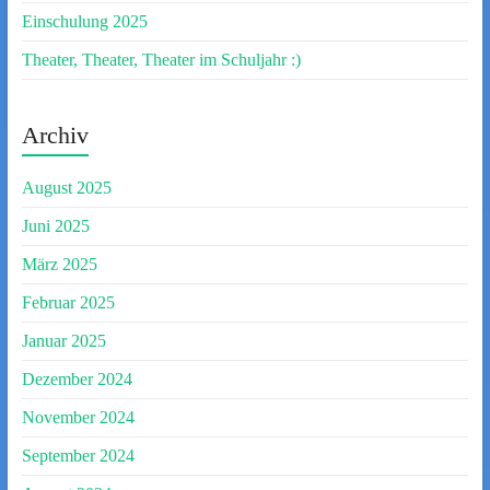
Einschulung 2025
Theater, Theater, Theater im Schuljahr :)
Archiv
August 2025
Juni 2025
März 2025
Februar 2025
Januar 2025
Dezember 2024
November 2024
September 2024